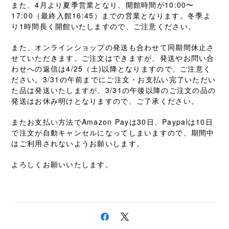
また、4月より夏季営業となり、開館時間が10:00〜
17:00（最終入館16:45）までの営業となります。冬季よ
り1時間長く開館いたしますので、ご注意ください。
また、オンラインショップの発送も合わせて同期間休止さ
せていただきます。ご注文はできますが、発送やお問い合
わせへの返信は4/25（土)以降となりますので、ご注意く
ださい。3/31の午前までにご注文・お支払い完了いただい
た品は発送いたしますが、3/31の午後以降のご注文の品の
発送はお休み明けとなりますので、ご了承ください。
またお支払い方法でAmazon Payは30日、Paypalは10日
で注文が自動キャンセルになってしまいますので、期間中
はご利用されないようお願いします。
よろしくお願いいたします。