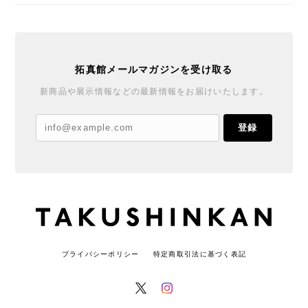
拓真館メールマガジンを受け取る
新商品や展示情報などの最新情報をお届けいたします。
登録
プライバシーポリシー
特定商取引法に基づく表記