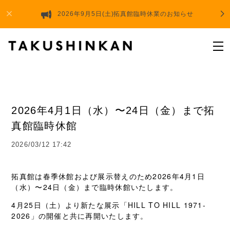
2026年9月5日(土)拓真館臨時休業のお知らせ
2026年4月1日（水）〜24日（金）まで拓
真館臨時休館
2026/03/12 17:42
拓真館は春季休館および展示替えのため2026年4月1日
（水）〜24日（金）まで臨時休館いたします。
4月25日（土）より新たな展示「HILL TO HILL 1971-
2026」の開催と共に再開いたします。