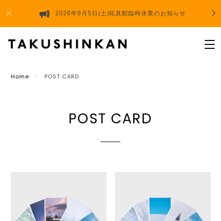
2026年9月5日(土)拓真館臨時休業のお知らせ
Home
POST CARD
POST CARD