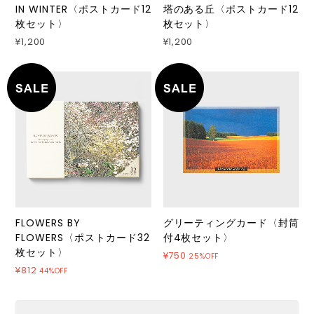
IN WINTER〈ポストカード12
塔のある丘〈ポストカード12
枚セット〉
枚セット〉
¥1,200
¥1,200
FLOWERS BY
グリーティングカード〈封筒
FLOWERS〈ポストカード32
付4枚セット〉
枚セット〉
¥750
25%OFF
¥812
44%OFF