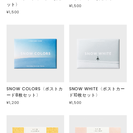
ット〉
¥1,500
¥1,500
SNOW COLORS〈ポストカ
SNOW WHITE〈ポストカー
ード8枚セット〉
ド10枚セット〉
¥1,200
¥1,500