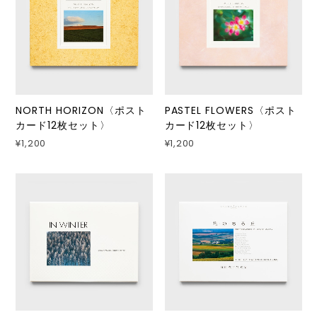
NORTH HORIZON〈ポスト
PASTEL FLOWERS〈ポスト
カード12枚セット〉
カード12枚セット〉
¥1,200
¥1,200