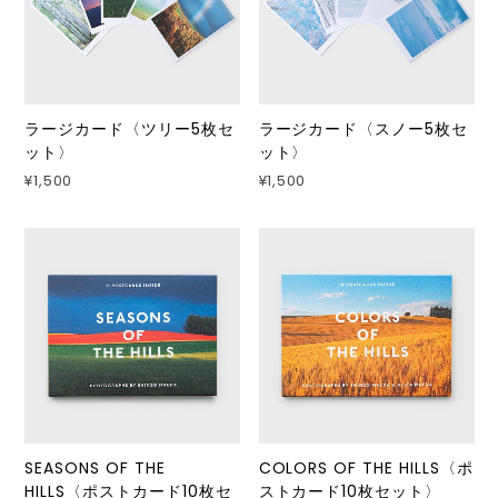
ラージカード〈ツリー5枚セ
ラージカード〈スノー5枚セ
ット〉
ット〉
¥1,500
¥1,500
SEASONS OF THE
COLORS OF THE HILLS〈ポ
HILLS〈ポストカード10枚セ
ストカード10枚セット〉