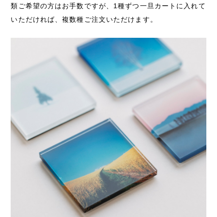
類ご希望の方はお手数ですが、1種ずつ一旦カートに入れて
いただければ、複数種ご注文いただけます。