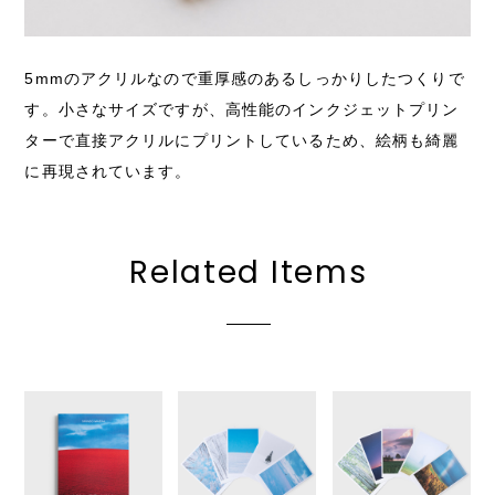
5mmのアクリルなので重厚感のあるしっかりしたつくりで
す。小さなサイズですが、高性能のインクジェットプリン
ターで直接アクリルにプリントしているため、絵柄も綺麗
に再現されています。
Related Items