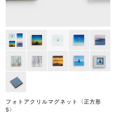
フォトアクリルマグネット〈正方形
S〉