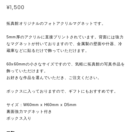
¥1,500
拓真館オリジナルのフォトアクリルマグネットです。
5mm厚のアクリルに直接プリントされています。背面には強力
なマグネットが付いておりますので、金属製の壁面や什器、冷
蔵庫などに貼るだけで飾っていただけます。
60x60mmの小さなサイズですので、気軽に拓真館の写真作品を
飾っていただけます。
お好きな作品を選んでいただき、ご注文ください。
ボックスに入っておりますので、ギフトにもおすすめです。
サイズ：W60mm x H60mm x D5mm
裏面強力マグネット付き
ボックス入り