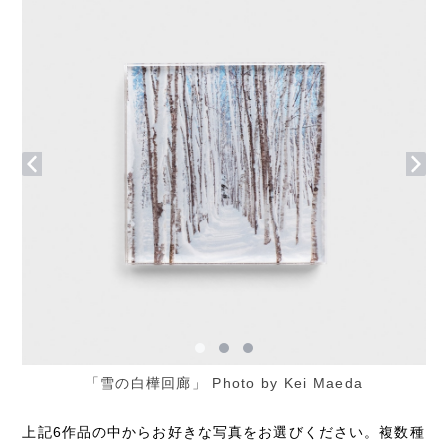
「雪の白樺回廊」 Photo by Kei Maeda
上記6作品の中からお好きな写真をお選びください。複数種